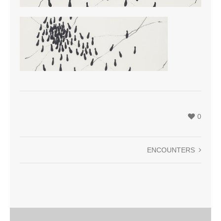
0
ENCOUNTERS