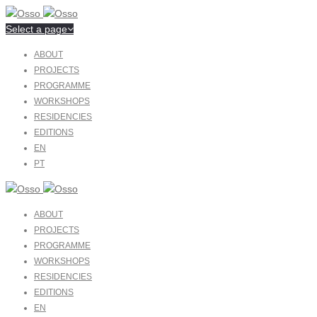
Select a page
ABOUT
PROJECTS
PROGRAMME
WORKSHOPS
RESIDENCIES
EDITIONS
EN
PT
ABOUT
PROJECTS
PROGRAMME
WORKSHOPS
RESIDENCIES
EDITIONS
EN