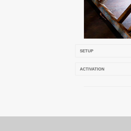
SETUP
ACTIVATION